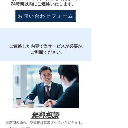
24時間以内にご連絡いたします。
お問い合わせフォーム
​ご連絡した内容で当サービスが必要か、
ご判断ください。
​無料相談
​※訪問の場合、交通費は請求させていただきます。