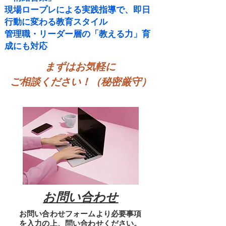
現場ロープレによる実践指導で、即日
行動に変わる教育スタイル
管理職・リーダー層の「教える力」育
成にも対応
まずはお気軽に
ご相談ください！（秘密厳守）
​お問い合わせ
お問い合わせフォームより必要事項
を入力の上、問い合わせください。