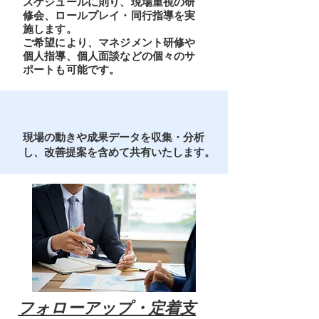
スケジュールに則り、現場重視の研
修会、ロールプレイ・同行指導を実
施します。
ご希望により、マネジメント研修や
個人指導、個人面談などの個々のサ
ポートも可能です。
現場の動きや成果データを収集・分析
し、改善提案を含めて共有いたします。
​フォローアップ・定着支