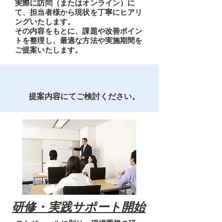
​実際に訪問（またはオンライン）に
て、担当者様から現状を丁寧にヒアリ
ングいたします。
その内容をもとに、課題や改善ポイン
トを整理し、最適な方法や実施期間を
ご提案いたします。
​提案内容にてご検討ください。
​研修・実践サポート開始