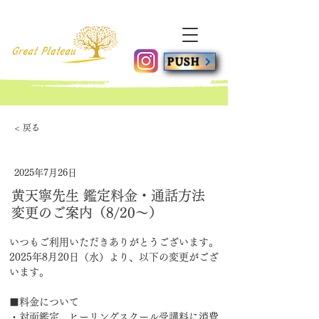
PUSH
< 戻る
2025年7月26日
黄天寧先生 鑑定料金・通話方法
変更のご案内（8/20〜）
いつもご利用いただきありがとうございます。
2025年8月20日（水）より、以下の変更がござ
います。
■料金について
・対面鑑定、ヒーリングスクール受講料に消費