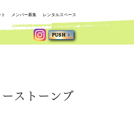
ント
メンバー募集
レンタルスペース
PUSH
ワーストーンブ