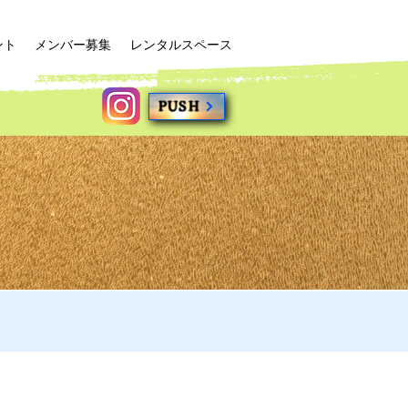
ント
メンバー募集
レンタルスペース
PUSH