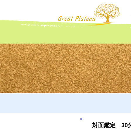
対面鑑定 30分